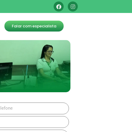
Falar com especialista