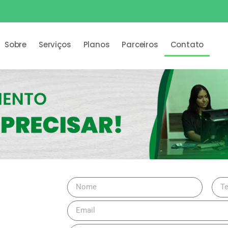
Sobre
Serviços
Planos
Parceiros
Contato