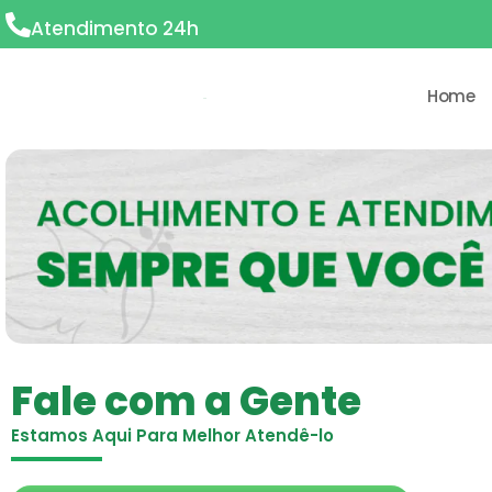
Atendimento 24h
Home
Fale com a Gente
Estamos Aqui Para Melhor Atendê-lo