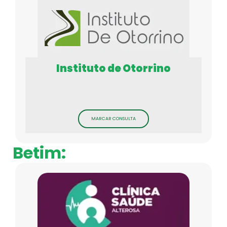
Instituto de Otorrino
MARCAR CONSULTA
Betim: