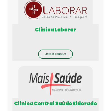
Clínica Laborar
MARCAR CONSULTA
Clínica Central Saúde Eldorado