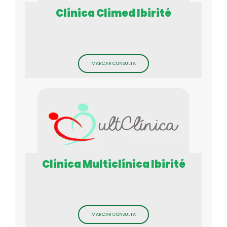
Clínica Climed Ibirité
MARCAR CONSULTA
Clínica Multiclínica Ibirité
MARCAR CONSULTA