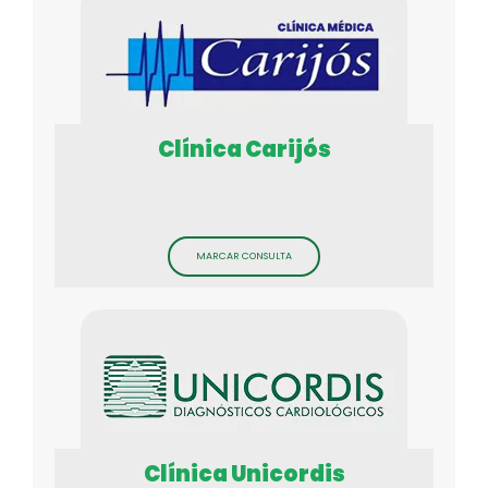
Clínica Carijós
MARCAR CONSULTA
Clínica Unicordis