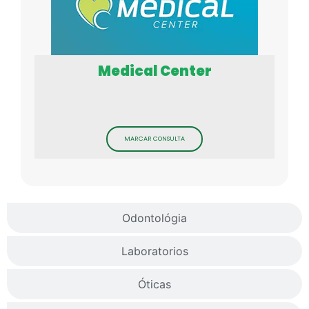
Medical Center
MARCAR CONSULTA
Odontológia
Laboratorios
Óticas