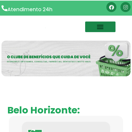
Atendimento 24h
Clínicas
Belo Horizonte: