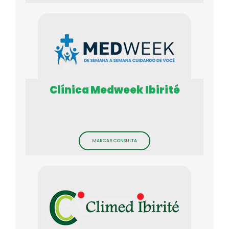
Clínica Medweek Ibirité
MARCAR CONSULTA