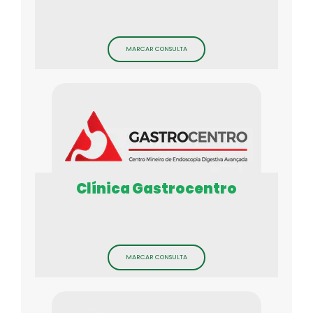
MARCAR CONSULTA
Clínica Gastrocentro
MARCAR CONSULTA