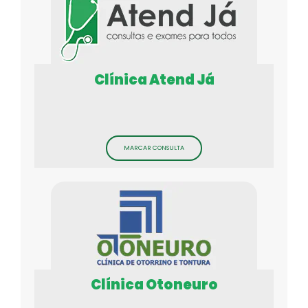
Clínica Atend Já
MARCAR CONSULTA
Clínica Otoneuro