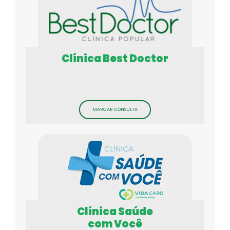
Clínica Best Doctor
MARCAR CONSULTA
Clínica Saúde
com Você