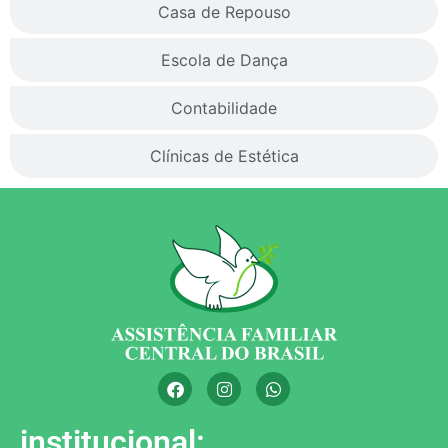
Casa de Repouso
Escola de Dança
Contabilidade
Clínicas de Estética
institucional: