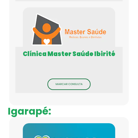
Clínica Master Saúde Ibirité
MARCAR CONSULTA
Igarapé: