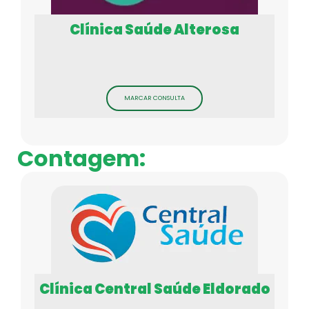
Clínica Saúde Alterosa
MARCAR CONSULTA
Contagem:
Clínica Central Saúde Eldorado