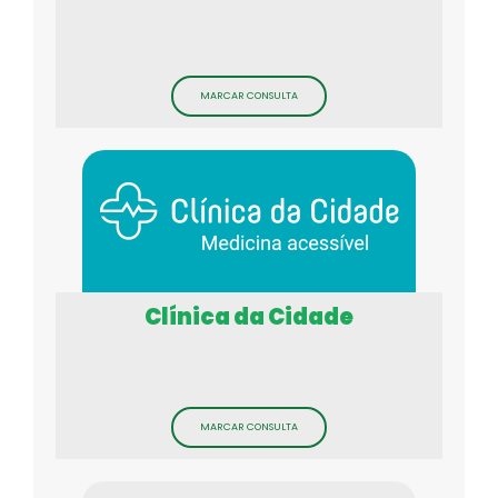
MARCAR CONSULTA
Clínica da Cidade
MARCAR CONSULTA