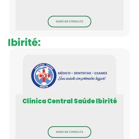
MARCAR CONSULTA
Ibirité:
Clínica Central Saúde Ibirité
MARCAR CONSULTA