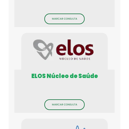
MARCAR CONSULTA
ELOS Núcleo de Saúde
MARCAR CONSULTA